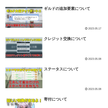
ギルドの追加要素について
2023.05.17
クレジット交換について
2023.05.08
ステータスについて
2023.05.08
寄付について