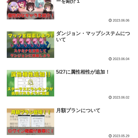
ーを紹介１
2023.06.06
ダンジョン・マップシステムにつ
いて
2023.06.04
5/27に属性相性が追加！
2023.06.02
月額プランについて
2023.05.29