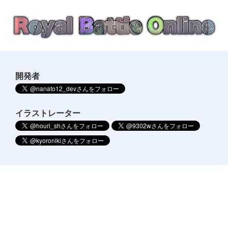
開発者
イラストレーター