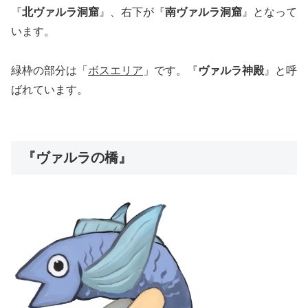
『
北ヴァルラ洞窟
』、右下が『
南ヴァルラ洞窟
』となって
います。
緑枠の部分は「
ボスエリア
」です。『
ヴァルラ神殿
』と呼
ばれています。
『ヴァルラの橋』