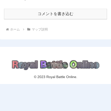
コメントを書き込む
ホーム
マップ説明
© 2023 Royal Battle Online.