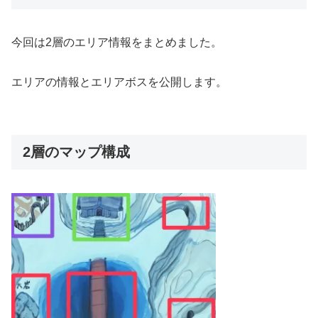
今回は2層のエリア情報をまとめました。
エリアの情報とエリアボスを公開します。
2層のマップ構成