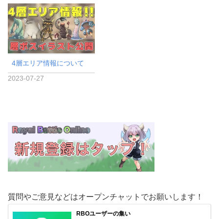
4層エリア情報について
2023-07-27
質問やご意見などはオープンチャットでお願いします！
RBOユーザーの集い