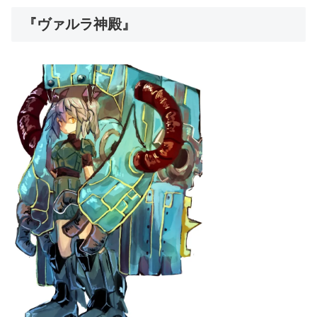
『ヴァルラ神殿』