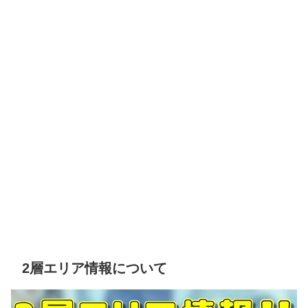
2層エリア情報について